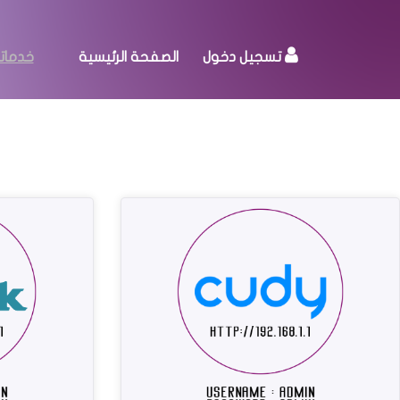
تسجيل دخول
الصفحة الرئيسية
خدماتن