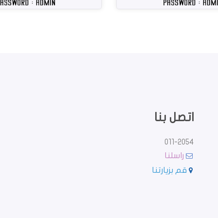
اتصل بنا
011-2054
راسلنا
قم بزيارتنا